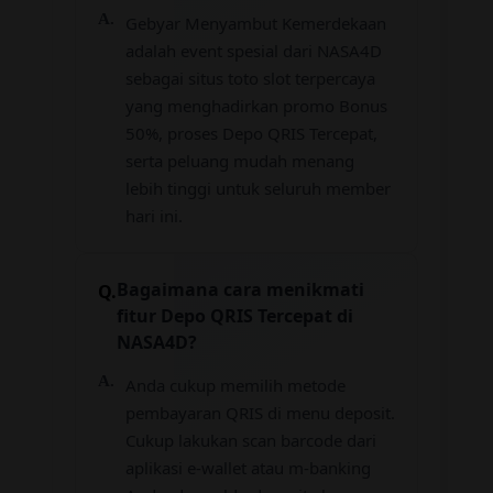
Gebyar Menyambut Kemerdekaan
adalah event spesial dari NASA4D
sebagai situs toto slot terpercaya
yang menghadirkan promo Bonus
50%, proses Depo QRIS Tercepat,
serta peluang mudah menang
lebih tinggi untuk seluruh member
hari ini.
Bagaimana cara menikmati
fitur Depo QRIS Tercepat di
NASA4D?
Anda cukup memilih metode
pembayaran QRIS di menu deposit.
Cukup lakukan scan barcode dari
aplikasi e-wallet atau m-banking