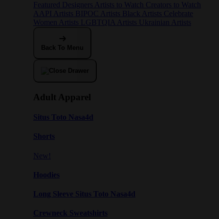
Featured Designers
Artists to Watch
Creators to Watch
AAPI Artists
BIPOC Artists
Black Artists
Celebrate
Women Artists
LGBTQIA Artists
Ukrainian Artists
Back To Menu
Adult Apparel
Situs Toto Nasa4d
Shorts
New!
Hoodies
Long Sleeve Situs Toto Nasa4d
Crewneck Sweatshirts