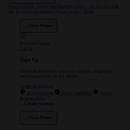
Product Safety
Intellectual Property Policy
CA: Do Not Sell
My Personal Information
Privacy Policy
Terms
Welcome Guest!
Log In
Sign Up
Create an account to save your favorite designs for
viewing anytime, on any device.
Create an Account
Artist Sign Up
About TeePublic
Social
Responsibility
Create Account