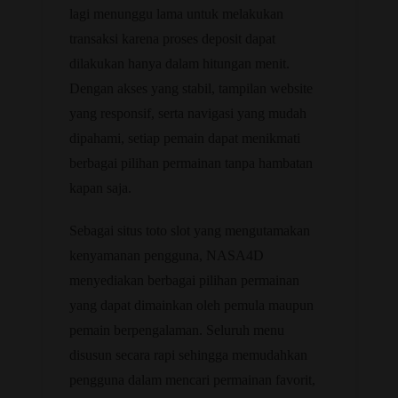
lagi menunggu lama untuk melakukan
transaksi karena proses deposit dapat
dilakukan hanya dalam hitungan menit.
Dengan akses yang stabil, tampilan website
yang responsif, serta navigasi yang mudah
dipahami, setiap pemain dapat menikmati
berbagai pilihan permainan tanpa hambatan
kapan saja.
Sebagai situs toto slot yang mengutamakan
kenyamanan pengguna, NASA4D
menyediakan berbagai pilihan permainan
yang dapat dimainkan oleh pemula maupun
pemain berpengalaman. Seluruh menu
disusun secara rapi sehingga memudahkan
pengguna dalam mencari permainan favorit,