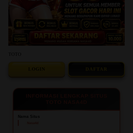
TOTO
LOGIN
DAFTAR
INFORMASI LENGKAP SITUS
TOTO NASA4D
Nama Situs
Nasa4d