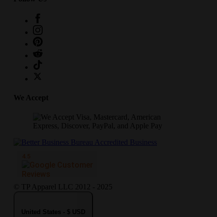
We Accept
© TP Apparel LLC 2012 - 2025
United States - $ USD