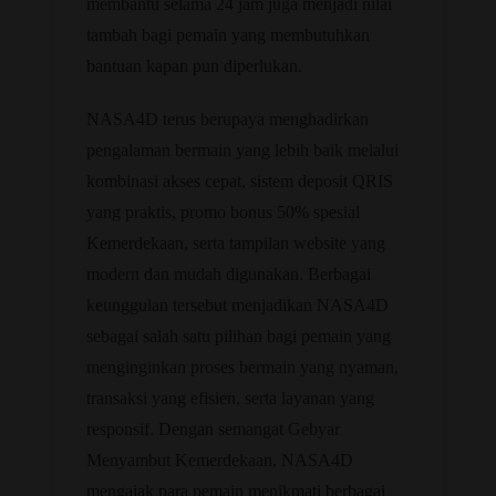
membantu selama 24 jam juga menjadi nilai
tambah bagi pemain yang membutuhkan
bantuan kapan pun diperlukan.
NASA4D terus berupaya menghadirkan
pengalaman bermain yang lebih baik melalui
kombinasi akses cepat, sistem deposit QRIS
yang praktis, promo bonus 50% spesial
Kemerdekaan, serta tampilan website yang
modern dan mudah digunakan. Berbagai
keunggulan tersebut menjadikan NASA4D
sebagai salah satu pilihan bagi pemain yang
menginginkan proses bermain yang nyaman,
transaksi yang efisien, serta layanan yang
responsif. Dengan semangat Gebyar
Menyambut Kemerdekaan, NASA4D
mengajak para pemain menikmati berbagai